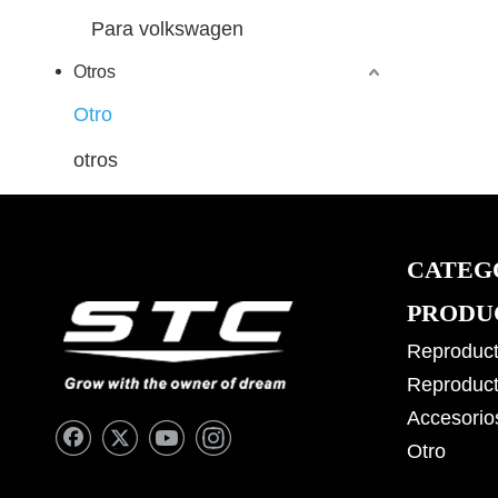
Para volkswagen
Otros
Otro
otros
CATEG
PRODU
Reproduct
Reproduct
Accesorio
Otro