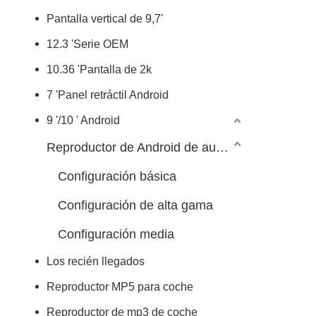
Pantalla vertical de 9,7'
12.3 'Serie OEM
10.36 'Pantalla de 2k
7 'Panel retráctil Android
9 '/10 ' Android
Reproductor de Android de automóvil 7/9/10 pulgadas
Configuración básica
Configuración de alta gama
Configuración media
Los recién llegados
Reproductor MP5 para coche
Reproductor de mp3 de coche