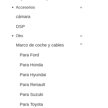
Accesorios
cámara
DSP
Otro
Marco de coche y cables
Para Ford
Para Honda
Para Hyundai
Para Renault
Para Suzuki
Para Toyota