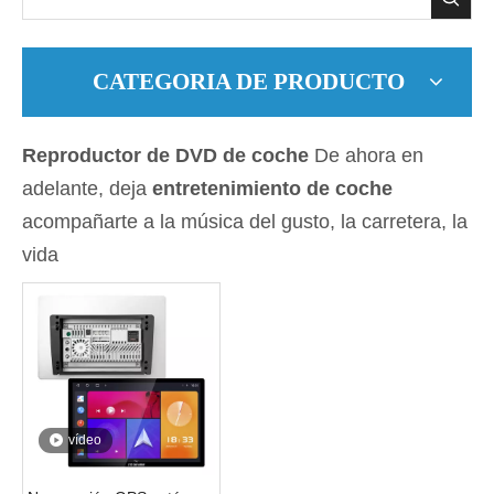
CATEGORIA DE PRODUCTO
Reproductor de DVD de coche
De ahora en
adelante, deja
entretenimiento de coche
acompañarte a la música del gusto, la carretera, la
vida
vídeo