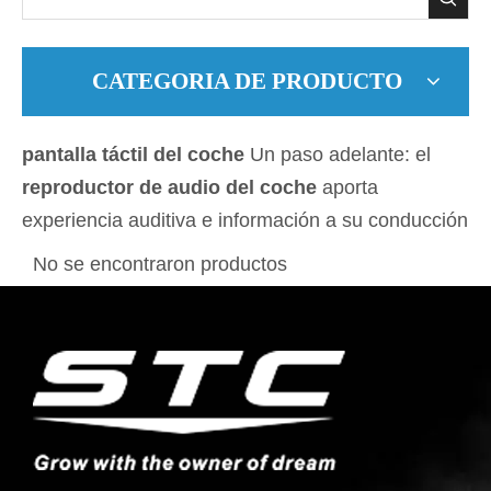
CATEGORIA DE PRODUCTO
pantalla táctil del coche
Un paso adelante: el
reproductor de audio del coche
aporta
experiencia auditiva e información a su conducción
No se encontraron productos