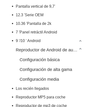
Pantalla vertical de 9,7'
12.3 'Serie OEM
10.36 'Pantalla de 2k
7 'Panel retráctil Android
9 '/10 ' Android
Reproductor de Android de automóvil 7/9/10 pulgadas
Configuración básica
Configuración de alta gama
Configuración media
Los recién llegados
Reproductor MP5 para coche
Reproductor de mp3 de coche