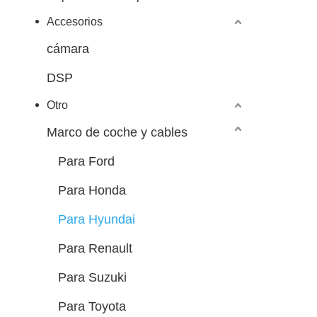
Accesorios
cámara
DSP
Otro
Marco de coche y cables
Para Ford
Para Honda
Para Hyundai
Para Renault
Para Suzuki
Para Toyota