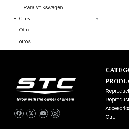
Para volkswagen
Otros
Otro
otros
CATEG
PRODU
Reproduct
Reproduct
Accesorio
Otro