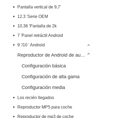
Pantalla vertical de 9,7'
12.3 'Serie OEM
10.36 'Pantalla de 2k
7 'Panel retráctil Android
9 '/10 ' Android
Reproductor de Android de automóvil 7/9/10 pulgadas
Configuración básica
Configuración de alta gama
Configuración media
Los recién llegados
Reproductor MP5 para coche
Reproductor de mp3 de coche