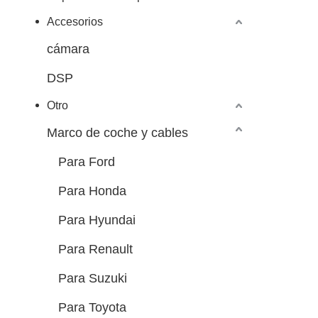
Accesorios
cámara
DSP
Otro
Marco de coche y cables
Para Ford
Para Honda
Para Hyundai
Para Renault
Para Suzuki
Para Toyota