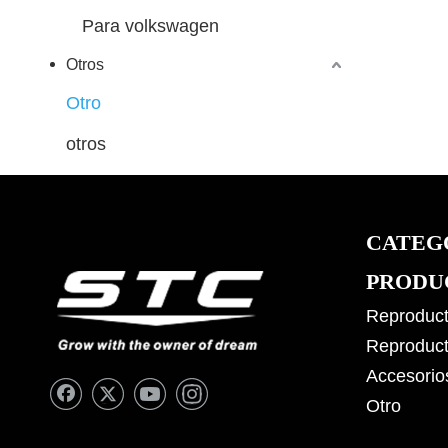
Para volkswagen
Otros
Otro
otros
CATEG
PRODU
Reproduct
Reproduct
Accesorio
Otro