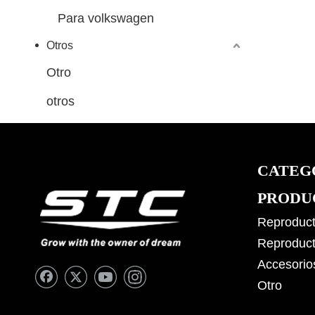
Para volkswagen
Otros
Otro
otros
CATEG
PRODU
Reproduct
Reproduct
Accesorio
Otro