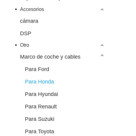
Accesorios
cámara
DSP
Otro
Marco de coche y cables
Para Ford
Para Honda
Para Hyundai
Para Renault
Para Suzuki
Para Toyota