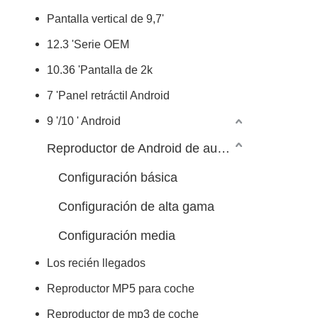
Pantalla vertical de 9,7'
12.3 'Serie OEM
10.36 'Pantalla de 2k
7 'Panel retráctil Android
9 '/10 ' Android
Reproductor de Android de automóvil 7/9/10 pulgadas
Configuración básica
Configuración de alta gama
Configuración media
Los recién llegados
Reproductor MP5 para coche
Reproductor de mp3 de coche