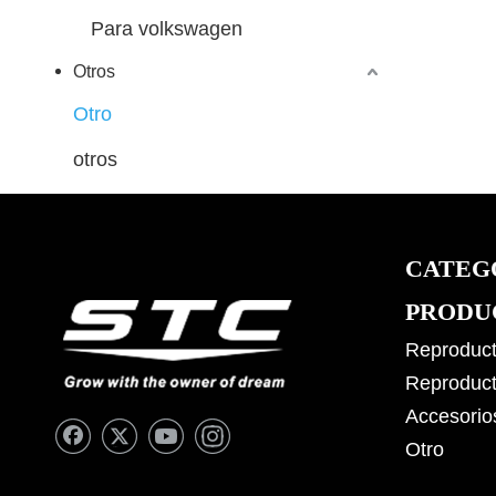
Para volkswagen
Otros
Otro
otros
CATEG
PRODU
Reproduct
Reproduct
Accesorio
Otro