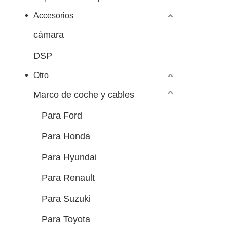
Accesorios
cámara
DSP
Otro
Marco de coche y cables
Para Ford
Para Honda
Para Hyundai
Para Renault
Para Suzuki
Para Toyota