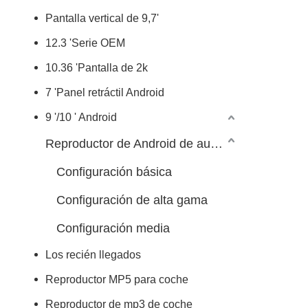
Pantalla vertical de 9,7'
12.3 'Serie OEM
10.36 'Pantalla de 2k
7 'Panel retráctil Android
9 '/10 ' Android
Reproductor de Android de automóvil 7/9/10 pulgadas
Configuración básica
Configuración de alta gama
Configuración media
Los recién llegados
Reproductor MP5 para coche
Reproductor de mp3 de coche