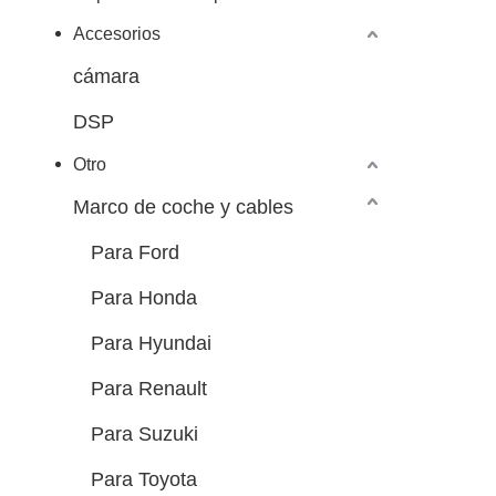
Accesorios
cámara
DSP
Otro
Marco de coche y cables
Para Ford
Para Honda
Para Hyundai
Para Renault
Para Suzuki
Para Toyota