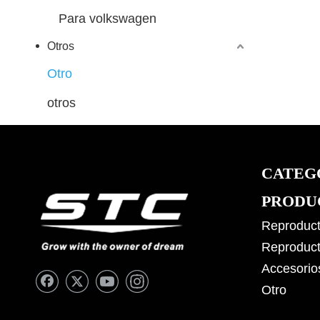
Para volkswagen
Otros
Otro
otros
CATEG
PRODU
Reproduct
Reproduct
Accesorio
Otro