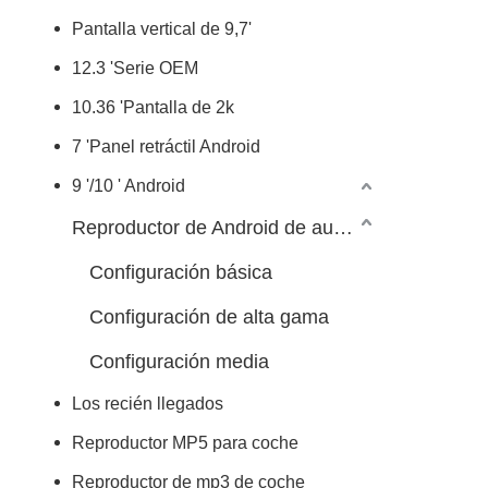
Pantalla vertical de 9,7'
12.3 'Serie OEM
10.36 'Pantalla de 2k
7 'Panel retráctil Android
9 '/10 ' Android
Reproductor de Android de automóvil 7/9/10 pulgadas
Configuración básica
Configuración de alta gama
Configuración media
Los recién llegados
Reproductor MP5 para coche
Reproductor de mp3 de coche