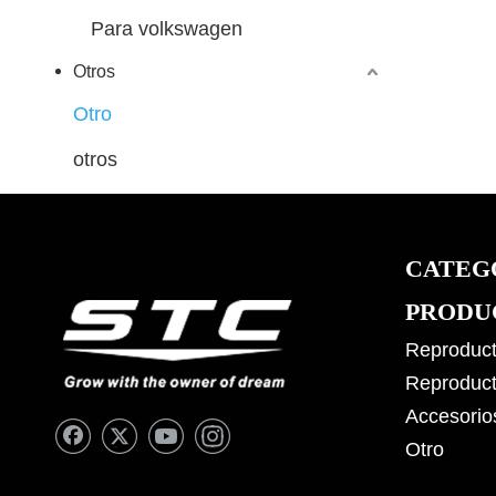
Para volkswagen
Otros
Otro
otros
CATEG
PRODU
Reproduct
Reproduct
Accesorio
Otro