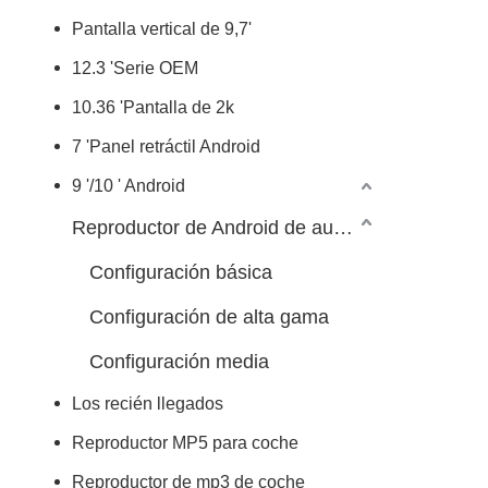
Pantalla vertical de 9,7'
12.3 'Serie OEM
10.36 'Pantalla de 2k
7 'Panel retráctil Android
9 '/10 ' Android
Reproductor de Android de automóvil 7/9/10 pulgadas
Configuración básica
Configuración de alta gama
Configuración media
Los recién llegados
Reproductor MP5 para coche
Reproductor de mp3 de coche