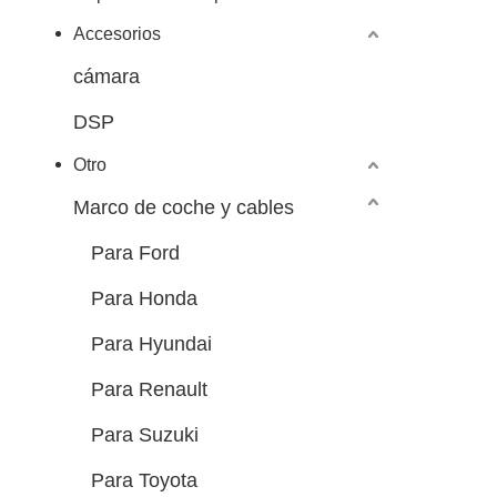
Accesorios
cámara
DSP
Otro
Marco de coche y cables
Para Ford
Para Honda
Para Hyundai
Para Renault
Para Suzuki
Para Toyota