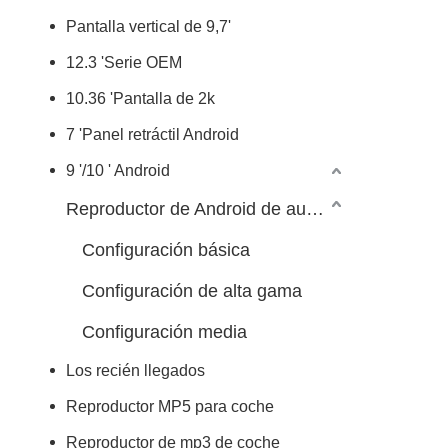
Pantalla vertical de 9,7'
12.3 'Serie OEM
10.36 'Pantalla de 2k
7 'Panel retráctil Android
9 '/10 ' Android
Reproductor de Android de automóvil 7/9/10 pulgadas
Configuración básica
Configuración de alta gama
Configuración media
Los recién llegados
Reproductor MP5 para coche
Reproductor de mp3 de coche