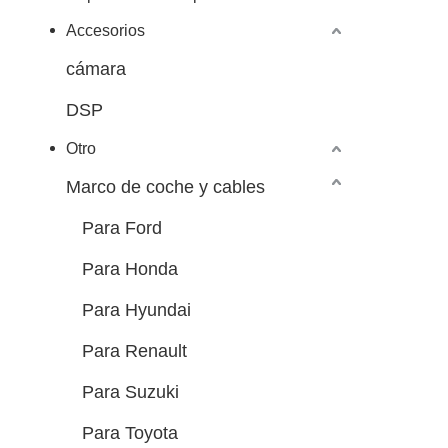
Accesorios
cámara
DSP
Otro
Marco de coche y cables
Para Ford
Para Honda
Para Hyundai
Para Renault
Para Suzuki
Para Toyota