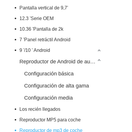
Pantalla vertical de 9,7'
12.3 'Serie OEM
10.36 'Pantalla de 2k
7 'Panel retráctil Android
9 '/10 ' Android
Reproductor de Android de automóvil 7/9/10 pulgadas
Configuración básica
Configuración de alta gama
Configuración media
Los recién llegados
Reproductor MP5 para coche
Reproductor de mp3 de coche