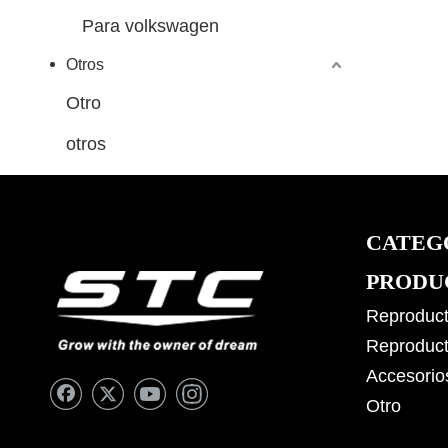
Para volkswagen
Otros
Otro
otros
CATEG
PRODU
Reproduct
Reproduct
Accesorio
Otro