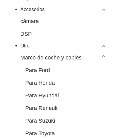
Accesorios
cámara
DSP
Otro
Marco de coche y cables
Para Ford
Para Honda
Para Hyundai
Para Renault
Para Suzuki
Para Toyota