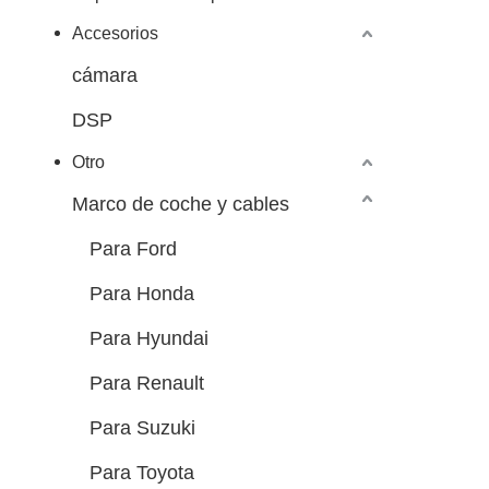
Accesorios
cámara
DSP
Otro
Marco de coche y cables
Para Ford
Para Honda
Para Hyundai
Para Renault
Para Suzuki
Para Toyota