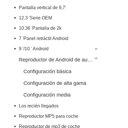
Pantalla vertical de 9,7'
12.3 'Serie OEM
10.36 'Pantalla de 2k
7 'Panel retráctil Android
9 '/10 ' Android
Reproductor de Android de automóvil 7/9/10 pulgadas
Configuración básica
Configuración de alta gama
Configuración media
Los recién llegados
Reproductor MP5 para coche
Reproductor de mp3 de coche