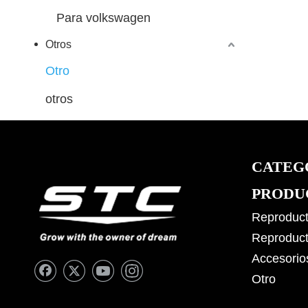
Para volkswagen
Otros
Otro
otros
CATEG
PRODU
Reproduct
Reproduct
Accesorio
Otro