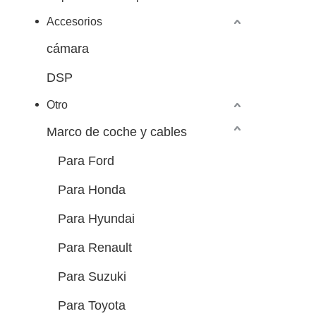
Accesorios
cámara
DSP
Otro
Marco de coche y cables
Para Ford
Para Honda
Para Hyundai
Para Renault
Para Suzuki
Para Toyota