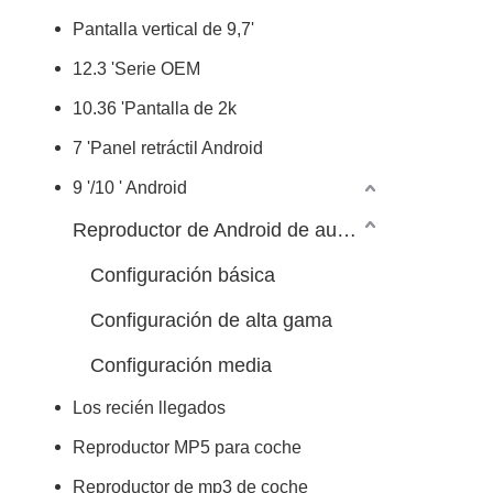
Pantalla vertical de 9,7'
12.3 'Serie OEM
10.36 'Pantalla de 2k
7 'Panel retráctil Android
9 '/10 ' Android
Reproductor de Android de automóvil 7/9/10 pulgadas
Configuración básica
Configuración de alta gama
Configuración media
Los recién llegados
Reproductor MP5 para coche
Reproductor de mp3 de coche