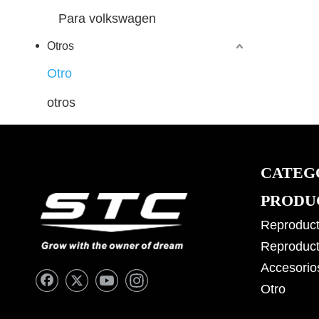
Para volkswagen
Otros
Otro
otros
CATEG
PRODU
Reproduct
Reproduct
Accesorio
Otro